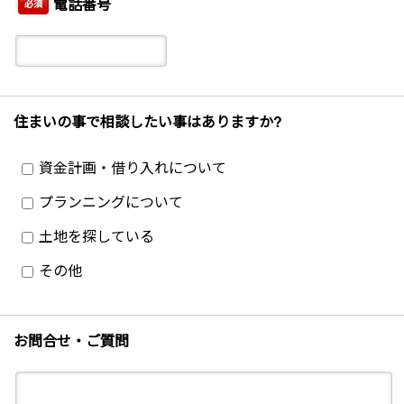
電話番号
必須
住まいの事で相談したい事はありますか?
資金計画・借り入れについて
プランニングについて
土地を探している
その他
お問合せ・ご質問