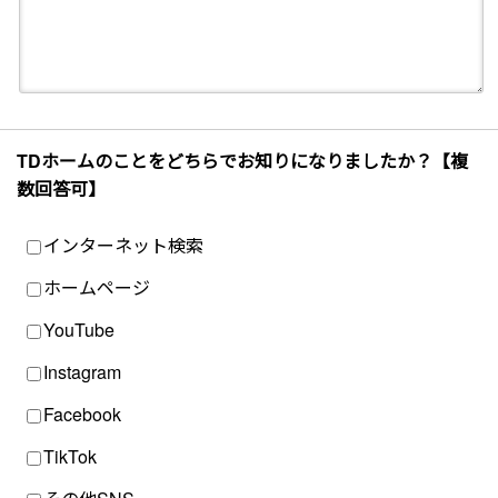
TDホームのことをどちらでお知りになりましたか？【複
数回答可】
インターネット検索
ホームページ
YouTube
Instagram
Facebook
TikTok