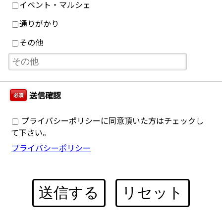
イベント・マルシェ
通りがかり
その他
送信確認
必須
プライバシーポリシーに同意頂いた方はチェックし
て下さい。
プライバシーポリシー
送信する
リセット