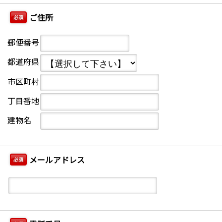
ご住所
必須
郵便番号
都道府県
市区町村
丁目番地
建物名
メールアドレス
必須