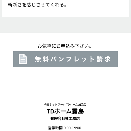
斬新さを感じさせてくれる。
お気軽にお申込み下さい。
全国ネットワーク TDホーム加盟店
TDホーム霧島
有限会社林工務店
営業時間:9:00-19:00