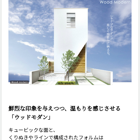
鮮烈な印象を与えつつ、
温もりを感じさせる
「ウッドモダン」
キュービックな面と、
くりぬきや
ラインで構成されたフォルムは