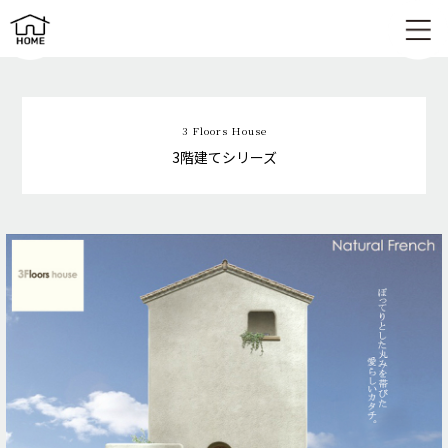
3階建てシリーズ | 3 Floors House
3 Floors House
3階建てシリーズ