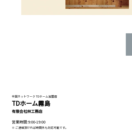
全国ネットワーク TDホーム加盟店
TDホーム霧島
有限会社林工務店
営業時間:9:00-19:00
※ ご連絡頂ければ時間外も対応可能です。