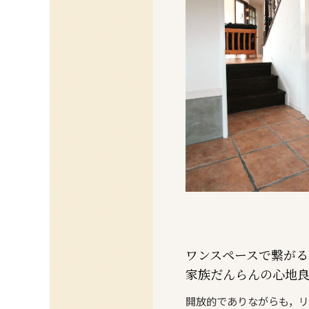
ワンスペースで繋がる
家族だんらんの心地良
開放的でありながらも，