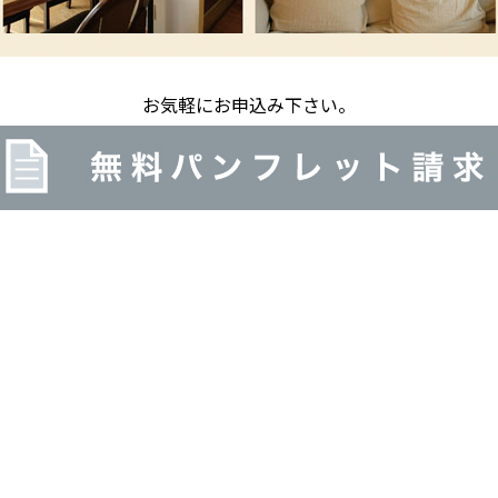
お気軽にお申込み下さい。