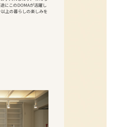
途にこのDOMAが活躍し
ン以上の暮らしの楽しみを