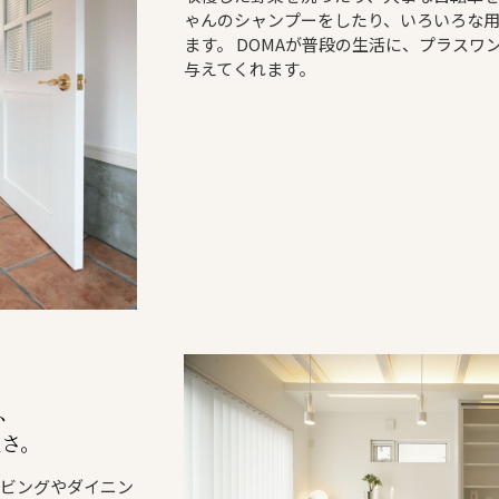
ゃんのシャンプーをしたり、いろいろな用
ます。 DOMAが普段の生活に、プラスワ
与えてくれます。
、
さ。
リビングやダイニン