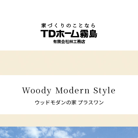
家づくりのことなら
有限会社林工務店
Woody Modern Style
ウッドモダンの家 プラスワン