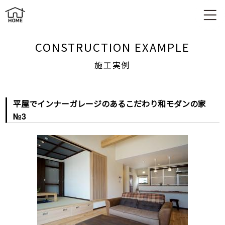
施工実例
CONSTRUCTION EXAMPLE
施工実例
平屋でインナーガレージのあるこだわり和モダンの家
№3