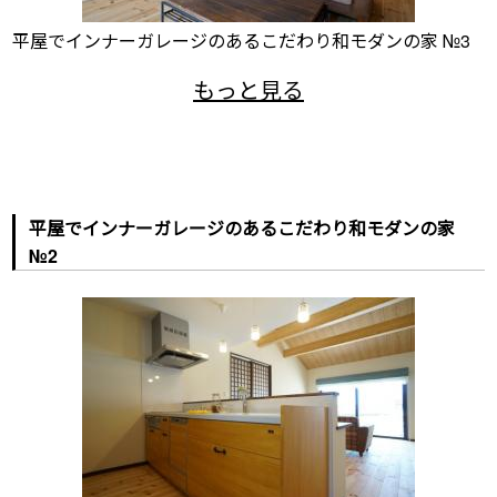
平屋でインナーガレージのあるこだわり和モダンの家 №3
平屋でインナーガレージのあるこだわり和モダンの家
№2