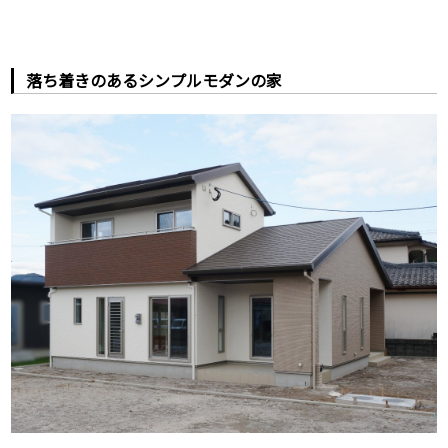
落ち着きのあるシンプルモダンの家