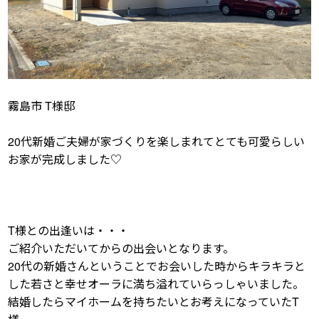
霧島市 T様邸
20代新婚ご夫婦が家づくりを楽しまれてとても可愛らしい
お家が完成しました♡
T様との出逢いは・・・
ご紹介いただいてからの出会いとなります。
20代の新婚さんということでお会いした時からキラキラと
した若さと幸せオーラに満ち溢れていらっしゃいました。
結婚したらマイホームを持ちたいとお考えになっていたT