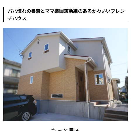
パパ憧れの書斎とママ楽回遊動線のあるかわいいフレン
チハウス