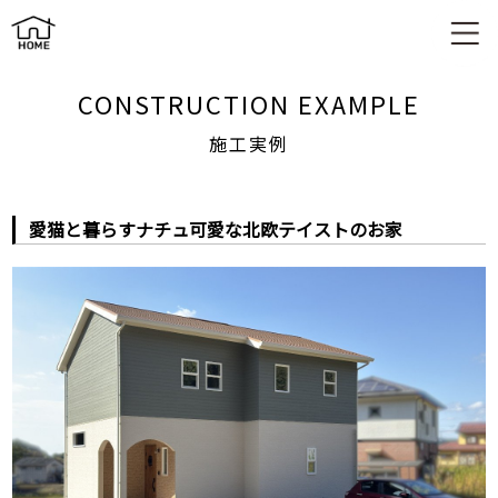
施工実例
CONSTRUCTION EXAMPLE
施工実例
愛猫と暮らすナチュ可愛な北欧テイストのお家