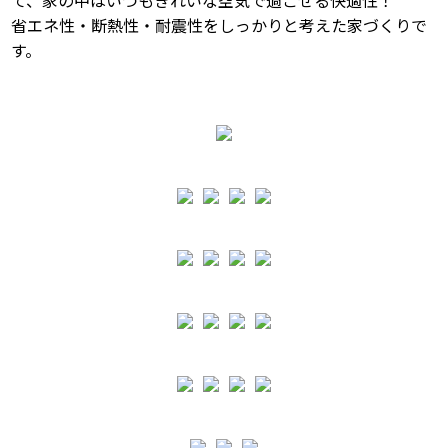
て、家の中はいつもきれいな空気で過ごせる快適性！
省エネ性・断熱性・耐震性をしっかりと考えた家づくりで
す。