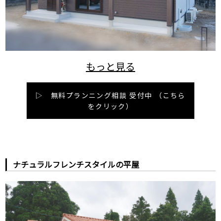
▷ 無料プランニング相談 受付中
（こちら
をクリック）
ナチュラルフレンチスタイルの平屋