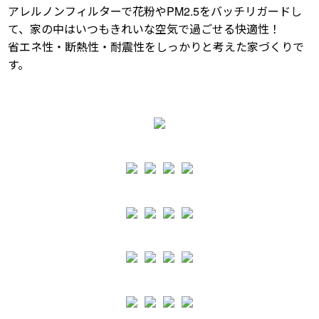
アレルノンフィルターで花粉やPM2.5をバッチリガードし
て、家の中はいつもきれいな空気で過ごせる快適性！
省エネ性・断熱性・耐震性をしっかりと考えた家づくりで
す。