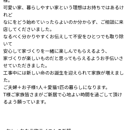
様。
可愛い家、暮らしやすい家という理想はお持ちではあるけ
れど
なにをどう始めていったらよいのか分からず、ご相談に来
店してくださいました。
なるべく分かりやすくお伝えして不安をひとつでも取り除
いて
安心して家づくりを一緒に楽しんでもらえるよう、
家づくりが楽しいものだと思ってもらえるようお手伝いさ
せていただきました。
工事中には新しい命のお誕生を迎えられて家族が増えまし
た。
ご夫婦＋お子様1人＋愛猫1匹の暮らしになります。
T様ご家族皆さまがご新居で心地よい時間を過ごして頂け
るよう願っています。